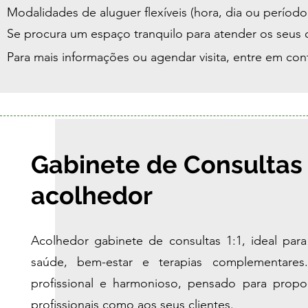
Modalidades de aluguer flexíveis (hora, dia ou período 
Se procura um espaço tranquilo para atender os seus cl
Para mais informações ou agendar visita, entre em con
Gabinete de Consultas 
acolhedor
Acolhedor gabinete de consultas 1:1, ideal para
saúde, bem-estar e terapias complementares
profissional e harmonioso, pensado para propo
profissionais como aos seus clientes.