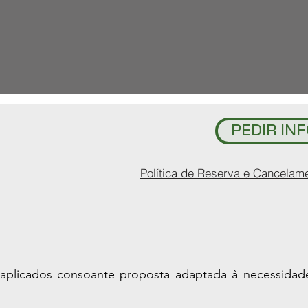
PEDIR INF
Política de Reserva e Cancelam
aplicados consoante proposta adaptada à necessidad