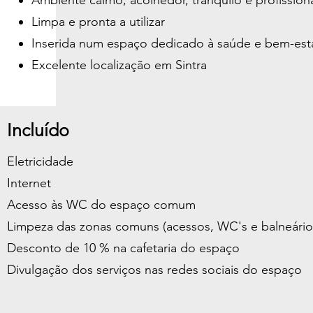
Limpa e pronta a utilizar
Inserida num espaço dedicado à saúde e bem-est
Excelente localização em Sintra
Incluído
Eletricidade
Internet
Acesso às WC do espaço comum
Limpeza das zonas comuns (acessos, WC's e balneário
Desconto de 10 % na cafetaria do espaço
Divulgação dos serviços nas redes sociais do espaço