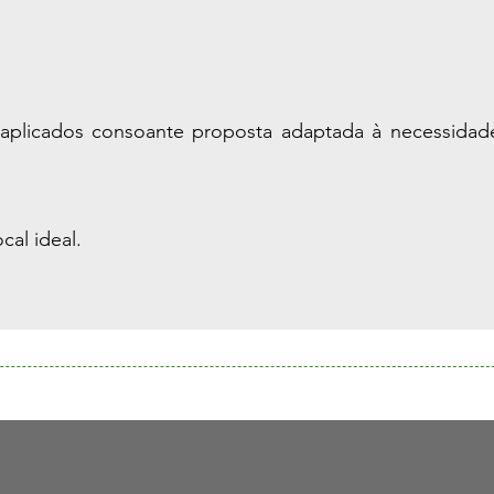
aplicados consoante proposta adaptada à necessidad
cal ideal.