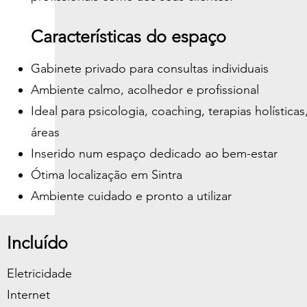
Características do espaço
Gabinete privado para consultas individuais
Ambiente calmo, acolhedor e profissional
Ideal para psicologia, coaching, terapias holísticas
áreas
Inserido num espaço dedicado ao bem-estar
Ótima localização em Sintra
Ambiente cuidado e pronto a utilizar
Incluído
Eletricidade
Internet