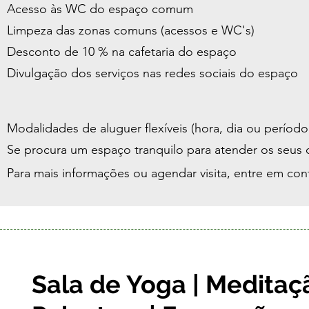
Acesso às WC do espaço comum
Limpeza das zonas comuns (acessos e WC's)
Desconto de 10 % na cafetaria do espaço
Divulgação dos serviços nas redes sociais do espaço
Modalidades de aluguer flexíveis (hora, dia ou período 
Se procura um espaço tranquilo para atender os seus cl
Para mais informações ou agendar visita, entre em con
Sala de Yoga | Meditaçã