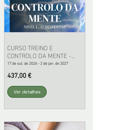
CURSO TREINO E
CONTROLO DA MENTE -
NÍVEL I
17 de out. de 2026 - 2 de jan. de 2027
437,00 €
Ver detalhes