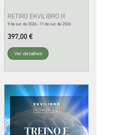
RETIRO EKVILIBRO III
9 de out. de 2026 - 11 de out. de 2026
397,00 €
Ver detalhes