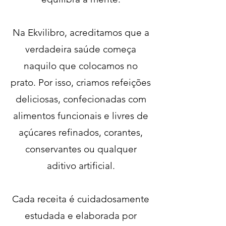
Na Ekvilibro, acreditamos que a
verdadeira saúde começa
naquilo que colocamos no
prato. Por isso, criamos refeições
deliciosas, confecionadas com
alimentos funcionais e livres de
açúcares refinados, corantes,
conservantes ou qualquer
aditivo artificial.
Cada receita é cuidadosamente
estudada e elaborada por