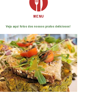
MENU
Veja aqui fotos dos nossos pratos deliciosos!