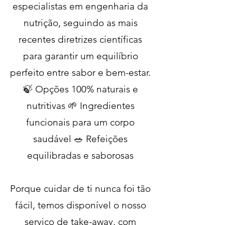
especialistas em engenharia da
nutrição, seguindo as mais
recentes diretrizes científicas
para garantir um equilíbrio
perfeito entre sabor e bem-estar.
🍃 Opções 100% naturais e
nutritivas 🌱 Ingredientes
funcionais para um corpo
saudável 🥗 Refeições
equilibradas e saborosas
Porque cuidar de ti nunca foi tão
fácil, temos disponível o nosso
serviço de take-away, com