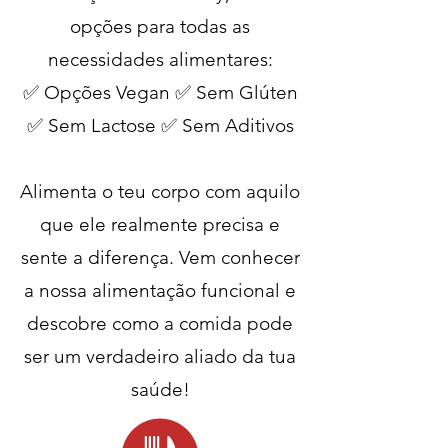
opções para todas as
necessidades alimentares:
✅ Opções Vegan ✅ Sem Glúten
✅ Sem Lactose ✅ Sem Aditivos
Alimenta o teu corpo com aquilo
que ele realmente precisa e
sente a diferença. Vem conhecer
a nossa alimentação funcional e
descobre como a comida pode
ser um verdadeiro aliado da tua
saúde!