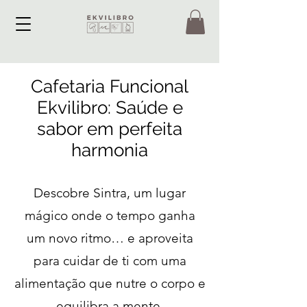
Cafetaria Funcional
Ekvilibro: Saúde e
sabor em perfeita
harmonia
Descobre Sintra, um lugar
mágico onde o tempo ganha
um novo ritmo… e aproveita
para cuidar de ti com uma
alimentação que nutre o corpo e
equilibra a mente.