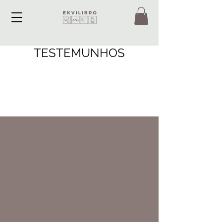
TESTEMUNHOS